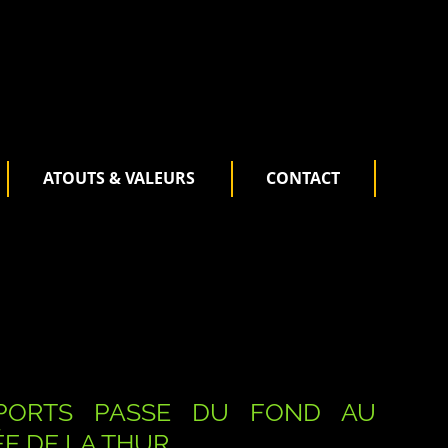
ATOUTS & VALEURS
CONTACT
PORTS PASSE DU FOND AU
E DE LA THUR