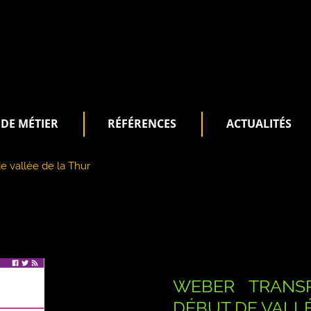
DE MÉTIER
RÉFÉRENCES
ACTUALITÉS
e vallée de la Thur
WEBER TRANS
DÉBUT DE VALLÉ