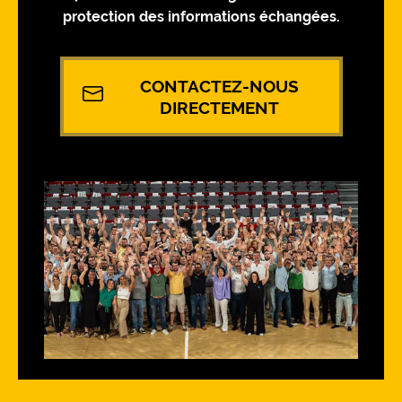
protection des informations échangées.
CONTACTEZ-NOUS
DIRECTEMENT