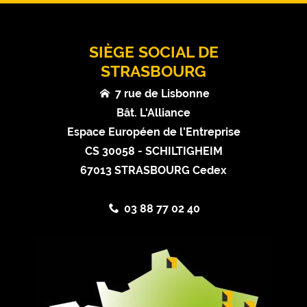
SIÈGE SOCIAL DE
STRASBOURG
7 rue de Lisbonne
Bât. L'Alliance
Espace Européen de l’Entreprise
CS 30058 - SCHILTIGHEIM
67013 STRASBOURG Cedex
03 88 77 02 40