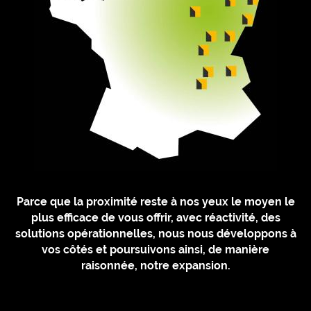
Parce que la proximité reste à nos yeux le moyen le
plus efficace de vous offrir, avec réactivité, des
solutions opérationnelles, nous nous développons à
vos côtés et poursuivons ainsi, de manière
raisonnée, notre expansion.