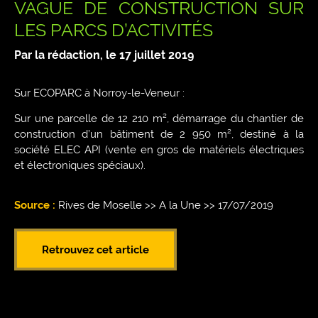
VAGUE DE CONSTRUCTION SUR
LES PARCS D’ACTIVITÉS
Par la rédaction, le
17 juillet 2019
Sur ECOPARC à Norroy-le-Veneur :
Sur une parcelle de 12 210 m², démarrage du chantier de
construction d’un bâtiment de 2 950 m², destiné à la
société ELEC API (vente en gros de matériels électriques
et électroniques spéciaux).
Source :
Rives de Moselle >> A la Une >> 17/07/2019
Retrouvez cet article