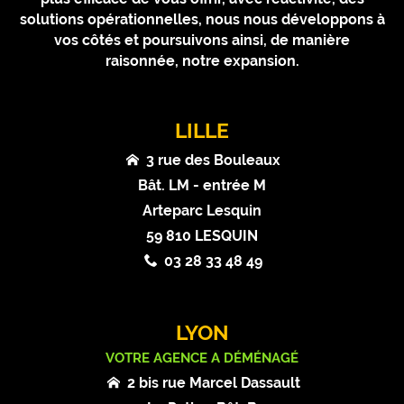
solutions opérationnelles, nous nous développons à
vos côtés et poursuivons ainsi, de manière
raisonnée, notre expansion.
LILLE
3 rue des Bouleaux
Bât. LM - entrée M
Arteparc Lesquin
59 810 LESQUIN
03 28 33 48 49
LYON
VOTRE AGENCE A DÉMÉNAGÉ
2 bis rue Marcel Dassault