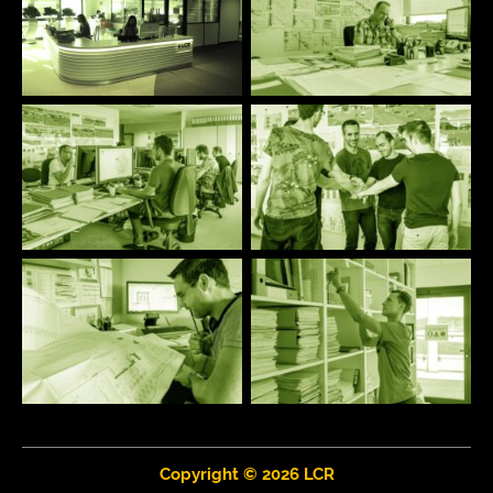
Copyright © 2026 LCR