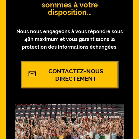
sommes à votre
disposition...
Nous nous engageons à vous répondre sous
48h maximum et vous garantissons la
protection des informations échangées.
CONTACTEZ-NOUS
DIRECTEMENT