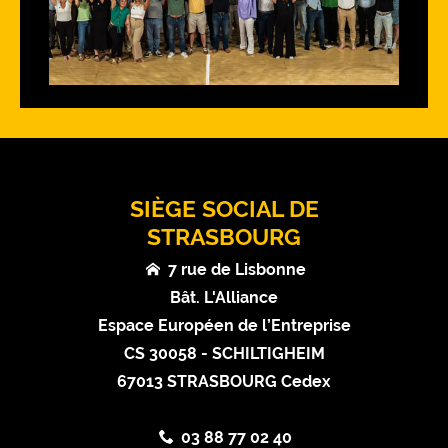
SIÈGE SOCIAL DE
STRASBOURG
7 rue de Lisbonne
Bât. L'Alliance
Espace Européen de l’Entreprise
CS 30058 - SCHILTIGHEIM
67013 STRASBOURG Cedex
03 88 77 02 40