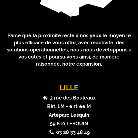
Parce que la proximité reste à nos yeux le moyen le
plus efficace de vous offrir, avec réactivité, des
solutions opérationnelles, nous nous développons à
vos côtés et poursuivons ainsi, de manière
raisonnée, notre expansion.
LILLE
3 rue des Bouleaux
Bât. LM - entrée M
Arteparc Lesquin
59 810 LESQUIN
03 28 33 48 49