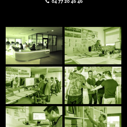
04 77 20 46 46