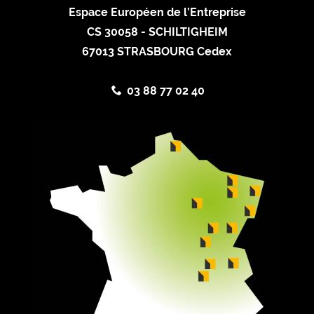
Espace Européen de l’Entreprise
CS 30058 - SCHILTIGHEIM
67013 STRASBOURG Cedex
03 88 77 02 40