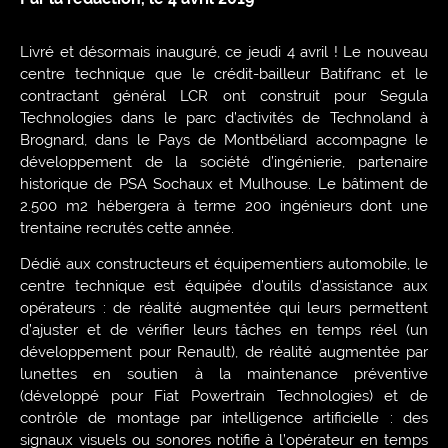
Livré et désormais inauguré, ce jeudi 4 avril ! Le nouveau
centre technique que le crédit-bailleur Batifranc et le
contractant général LCR ont construit pour Segula
Technologies dans le parc d’activités de Technoland à
Brognard, dans le Pays de Montbéliard accompagne le
développement de la société d’ingénierie, partenaire
historique de PSA Sochaux et Mulhouse. Le bâtiment de
2.500 m2 hébergera à terme 200 ingénieurs dont une
trentaine recrutés cette année.
Dédié aux constructeurs et équipementiers automobile, le
centre technique est équipée d’outils d’assistance aux
opérateurs : de réalité augmentée qui leurs permettent
d’ajuster et de vérifier leurs tâches en temps réel (un
développement pour Renault), de réalité augmentée par
lunettes en soutien à la maintenance préventive
(développé pour Fiat Powertrain Technologies) et de
contrôle de montage par intelligence artificielle : des
signaux visuels ou sonores notifie à l’opérateur en temps