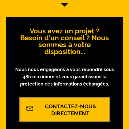
Vous avez un projet ?
Besoin d'un conseil ? Nous
sommes à votre
disposition...
Nous nous engageons à vous répondre sous
48h maximum et vous garantissons la
protection des informations échangées.
CONTACTEZ-NOUS
DIRECTEMENT