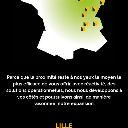
Parce que la proximité reste à nos yeux le moyen le
plus efficace de vous offrir, avec réactivité, des
solutions opérationnelles, nous nous développons à
vos côtés et poursuivons ainsi, de manière
raisonnée, notre expansion.
LILLE