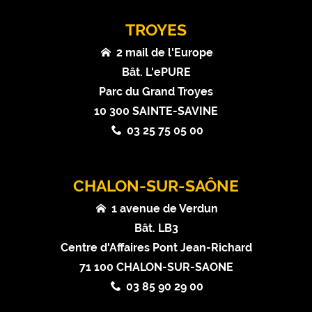
TROYES
2 mail de l'Europe
Bât. L'ePURE
Parc du Grand Troyes
10 300 SAINTE-SAVINE
03 25 75 05 00
CHALON-SUR-SAÔNE
1 avenue de Verdun
Bât. LB3
Centre d'Affaires Pont Jean-Richard
71 100 CHALON-SUR-SAONE
03 85 90 29 00