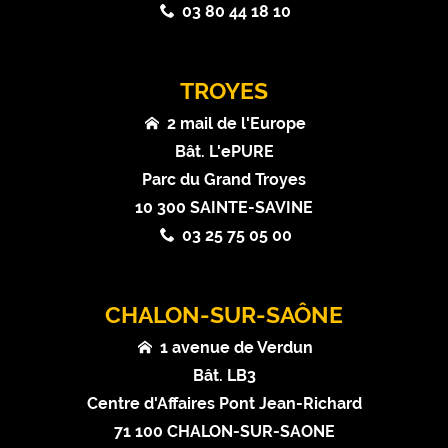
03 80 44 18 10
TROYES
2 mail de l'Europe
Bât. L'ePURE
Parc du Grand Troyes
10 300 SAINTE-SAVINE
03 25 75 05 00
CHALON-SUR-SAÔNE
1 avenue de Verdun
Bât. LB3
Centre d'Affaires Pont Jean-Richard
71 100 CHALON-SUR-SAONE