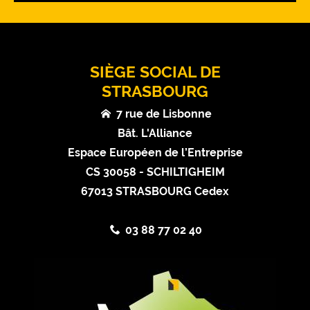
SIÈGE SOCIAL DE
STRASBOURG
7 rue de Lisbonne
Bât. L'Alliance
Espace Européen de l’Entreprise
CS 30058 - SCHILTIGHEIM
67013 STRASBOURG Cedex
03 88 77 02 40