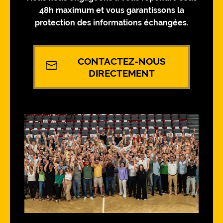
48h maximum et vous garantissons la
protection des informations échangées.
CONTACTEZ-NOUS
DIRECTEMENT