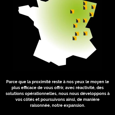
Parce que la proximité reste à nos yeux le moyen le
plus efficace de vous offrir, avec réactivité, des
solutions opérationnelles, nous nous développons à
vos côtés et poursuivons ainsi, de manière
raisonnée, notre expansion.