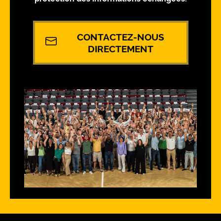
CONTACTEZ-NOUS
DIRECTEMENT