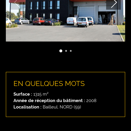
EN QUELQUES MOTS
Surface :
1315 m²
Année de réception du bâtiment :
2008
Localisation :
Bailleul, NORD (59)