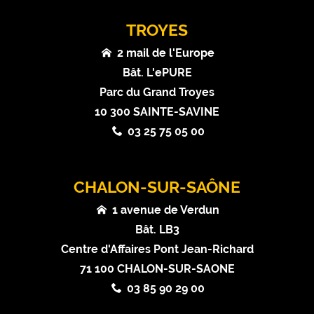
TROYES
2 mail de l'Europe
Bât. L'ePURE
Parc du Grand Troyes
10 300 SAINTE-SAVINE
03 25 75 05 00
CHALON-SUR-SAÔNE
1 avenue de Verdun
Bât. LB3
Centre d'Affaires Pont Jean-Richard
71 100 CHALON-SUR-SAONE
03 85 90 29 00