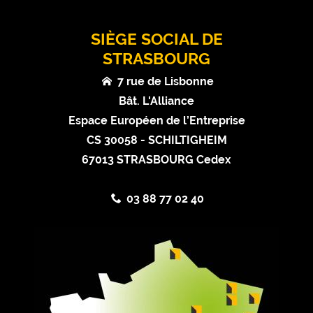
SIÈGE SOCIAL DE
STRASBOURG
7 rue de Lisbonne
Bât. L'Alliance
Espace Européen de l’Entreprise
CS 30058 - SCHILTIGHEIM
67013 STRASBOURG Cedex
03 88 77 02 40