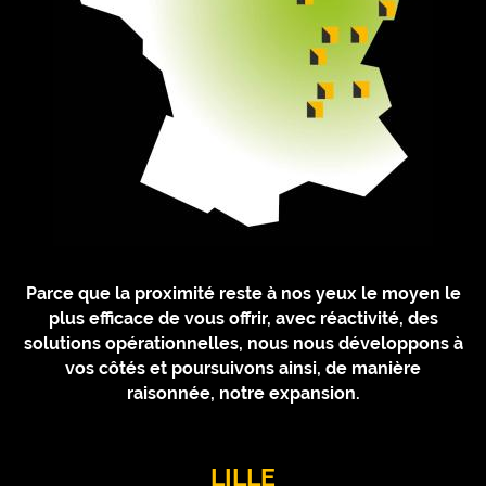
Parce que la proximité reste à nos yeux le moyen le
plus efficace de vous offrir, avec réactivité, des
solutions opérationnelles, nous nous développons à
vos côtés et poursuivons ainsi, de manière
raisonnée, notre expansion.
LILLE