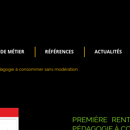
DE MÉTIER
RÉFÉRENCES
ACTUALITÉS
pédagogie à consommer sans modération
PREMIÈRE RENT
PÉDAGOGIE À 