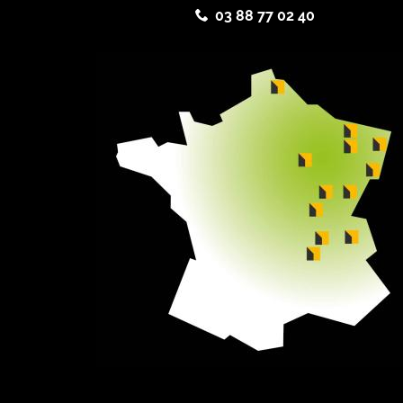
03 88 77 02 40