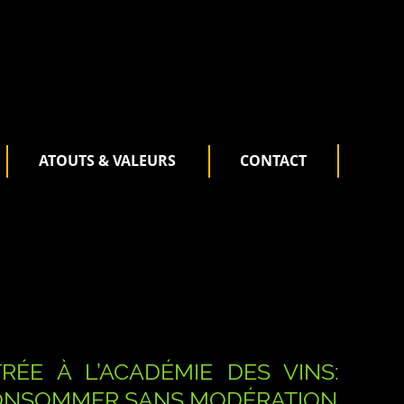
ATOUTS & VALEURS
CONTACT
RÉE À L’ACADÉMIE DES VINS:
CONSOMMER SANS MODÉRATION