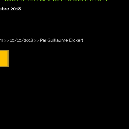
obre 2018
 >> 10/10/2018 >> Par Guillaume Erckert