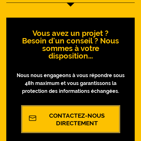
Vous avez un projet ?
Besoin d'un conseil ? Nous
sommes à votre
disposition...
Nous nous engageons à vous répondre sous
48h maximum et vous garantissons la
protection des informations échangées.
CONTACTEZ-NOUS
DIRECTEMENT