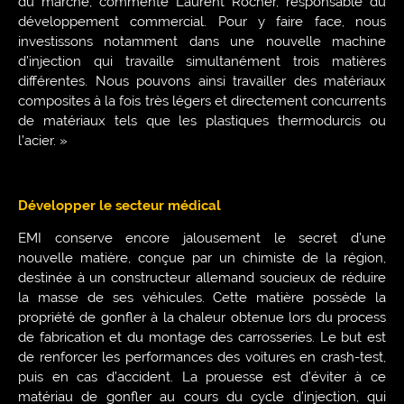
du marché, commente Laurent Rocher, responsable du
développement commercial. Pour y faire face, nous
investissons notamment dans une nouvelle machine
d’injection qui travaille simultanément trois matières
différentes. Nous pouvons ainsi travailler des matériaux
composites à la fois très légers et directement concurrents
de matériaux tels que les plastiques thermodurcis ou
l’acier. »
Développer le secteur médical
EMI conserve encore jalousement le secret d’une
nouvelle matière, conçue par un chimiste de la région,
destinée à un constructeur allemand soucieux de réduire
la masse de ses véhicules. Cette matière possède la
propriété de gonfler à la chaleur obtenue lors du process
de fabrication et du montage des carrosseries. Le but est
de renforcer les performances des voitures en crash-test,
puis en cas d’accident. La prouesse est d’éviter à ce
matériau de gonfler au cours du cycle d’injection, qui