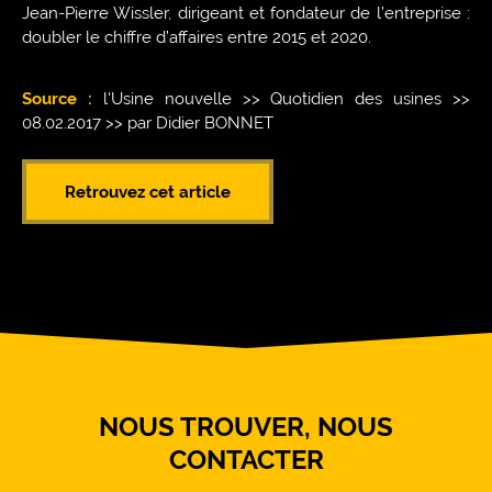
Jean-Pierre Wissler, dirigeant et fondateur de l’entreprise :
doubler le chiffre d’affaires entre 2015 et 2020.
Source :
l'Usine nouvelle >> Quotidien des usines >>
08.02.2017 >> par Didier BONNET
Retrouvez cet article
NOUS TROUVER, NOUS
CONTACTER