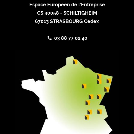
Espace Européen de l’Entreprise
CS 30058 - SCHILTIGHEIM
67013 STRASBOURG Cedex
03 88 77 02 40