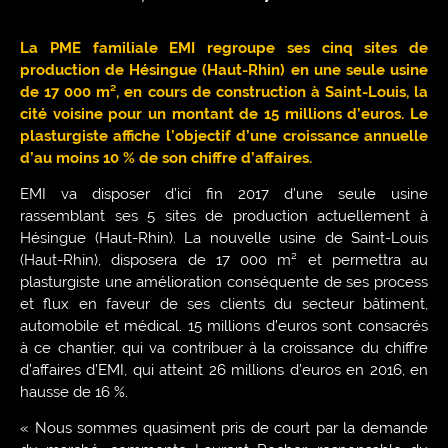
La PME familiale EMI regroupe ses cinq sites de
production de Hésingue (Haut-Rhin) en une seule usine
de 17 000 m², en cours de construction à Saint-Louis, la
cité voisine pour un montant de 15 millions d’euros. Le
plasturgiste affiche l’objectif d’une croissance annuelle
d’au moins 10 % de son chiffre d’affaires.
EMI va disposer d’ici fin 2017 d’une seule usine
rassemblant ses 5 sites de production actuellement à
Hésingue (Haut-Rhin). La nouvelle usine de Saint-Louis
(Haut-Rhin), disposera de 17 000 m² et permettra au
plasturgiste une amélioration conséquente de ses process
et flux en faveur de ses clients du secteur bâtiment,
automobile et médical. 15 millions d’euros sont consacrés
à ce chantier, qui va contribuer à la croissance du chiffre
d’affaires d’EMI, qui atteint 26 millions d’euros en 2016, en
hausse de 16 %.
« Nous sommes quasiment pris de court par la demande