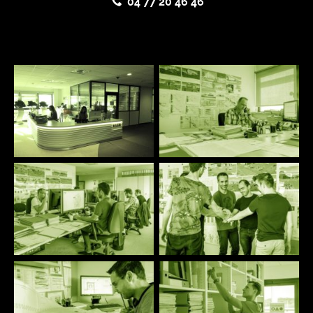
04 77 20 46 46