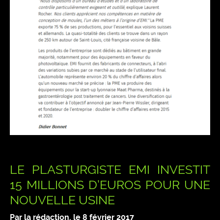
LE PLASTURGISTE EMI INVESTIT
15 MILLIONS D’EUROS POUR UNE
NOUVELLE USINE
Par la rédaction, le
8 février 2017