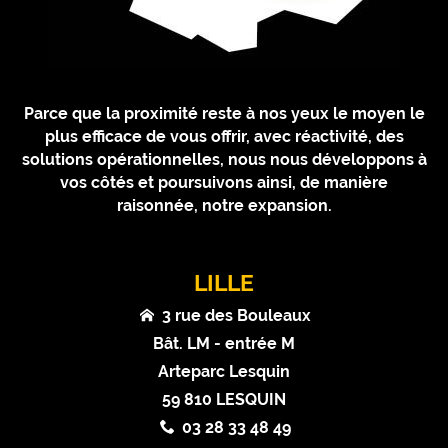
Parce que la proximité reste à nos yeux le moyen le
plus efficace de vous offrir, avec réactivité, des
solutions opérationnelles, nous nous développons à
vos côtés et poursuivons ainsi, de manière
raisonnée, notre expansion.
LILLE
3 rue des Bouleaux
Bât. LM - entrée M
Arteparc Lesquin
59 810 LESQUIN
03 28 33 48 49