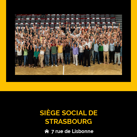
SIÈGE SOCIAL DE
STRASBOURG
7 rue de Lisbonne