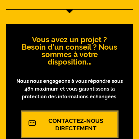
Vous avez un projet ?
Besoin d'un conseil ? Nous
sommes à votre
disposition...
Nous nous engageons à vous répondre sous
48h maximum et vous garantissons la
protection des informations échangées.
CONTACTEZ-NOUS
DIRECTEMENT