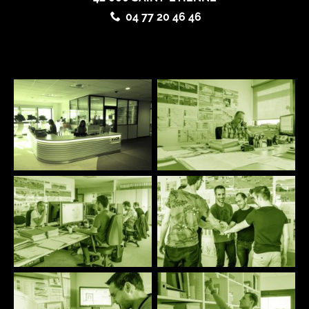
04 77 20 46 46