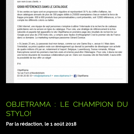
OBJETRAMA : LE CHAMPION DU
STYLO!
Par la rédaction, le
1 août 2018