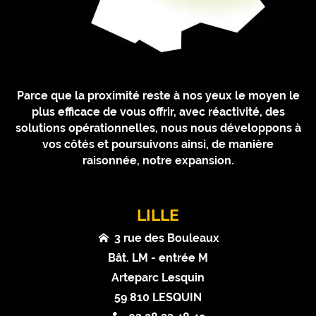
Parce que la proximité reste à nos yeux le moyen le
plus efficace de vous offrir, avec réactivité, des
solutions opérationnelles, nous nous développons à
vos côtés et poursuivons ainsi, de manière
raisonnée, notre expansion.
LILLE
3 rue des Bouleaux
Bât. LM - entrée M
Arteparc Lesquin
59 810 LESQUIN