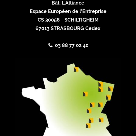
Bât. L'Alliance
Espace Européen de l’Entreprise
CS 30058 - SCHILTIGHEIM
67013 STRASBOURG Cedex
03 88 77 02 40