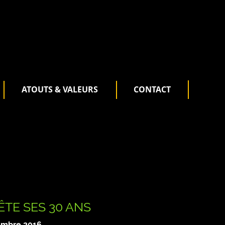
ATOUTS & VALEURS
CONTACT
ÊTE SES 30 ANS
embre 2016