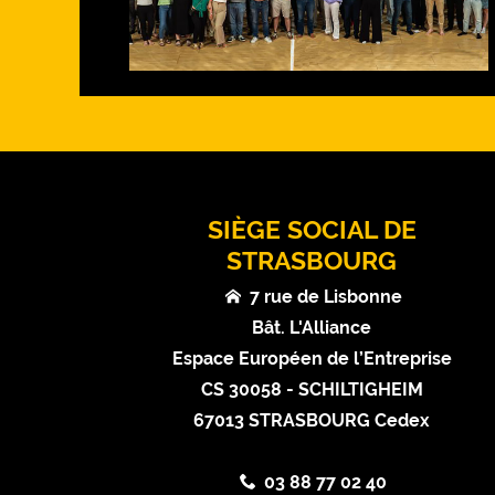
SIÈGE SOCIAL DE
STRASBOURG
7 rue de Lisbonne
Bât. L'Alliance
Espace Européen de l’Entreprise
CS 30058 - SCHILTIGHEIM
67013 STRASBOURG Cedex
03 88 77 02 40