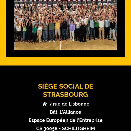
SIÈGE SOCIAL DE
STRASBOURG
7 rue de Lisbonne
Bât. L'Alliance
Espace Européen de l’Entreprise
CS 30058 - SCHILTIGHEIM