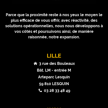
Parce que la proximité reste à nos yeux le moyen le
plus efficace de vous offrir, avec réactivité, des
solutions opérationnelles, nous nous développons à
vos côtés et poursuivons ainsi, de manière
raisonnée, notre expansion.
LILLE
3 rue des Bouleaux
Bât. LM - entrée M
Arteparc Lesquin
59 810 LESQUIN
03 28 33 48 49