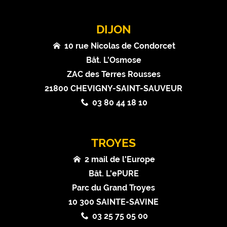
DIJON
10 rue Nicolas de Condorcet
Bât. L'Osmose
ZAC des Terres Rousses
21800 CHEVIGNY-SAINT-SAUVEUR
03 80 44 18 10
TROYES
2 mail de l'Europe
Bât. L'ePURE
Parc du Grand Troyes
10 300 SAINTE-SAVINE
03 25 75 05 00