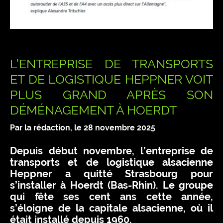
L’ENTREPRISE DE TRANSPORTS
ET DE LOGISTIQUE HEPPNER VOIT
PLUS GRAND APRÈS SON
DÉMÉNAGEMENT À HOERDT
Par la rédaction, le
28 novembre 2025
Depuis début novembre, l’entreprise de
transports et de logistique alsacienne
Heppner a quitté Strasbourg pour
s’installer à Hoerdt (Bas-Rhin). Le groupe
qui fête ses cent ans cette année,
s’éloigne de la capitale alsacienne, où il
était installé depuis 1960.