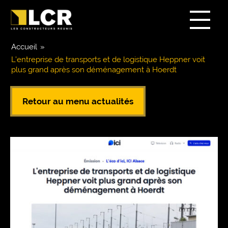
Accueil
»
L’entreprise de transports et de logistique Heppner voit
plus grand après son déménagement à Hoerdt
Retour au menu actualités