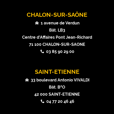
CHALON-SUR-SAÔNE
1 avenue de Verdun
Bât. LB3
Centre d'Affaires Pont Jean-Richard
71 100 CHALON-SUR-SAONE
03 85 90 29 00
SAINT-ETIENNE
33 boulevard Antonio VIVALDI
Bât. B²O
42 000 SAINT-ETIENNE
04 77 20 46 46