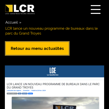
Accueil
»
LCR lance un nouveau programme de bureaux dans le
parc du Grand Troyes
Retour au menu actualités