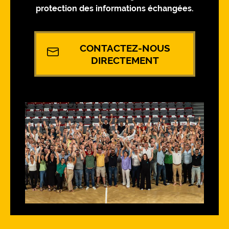
protection des informations échangées.
CONTACTEZ-NOUS
DIRECTEMENT