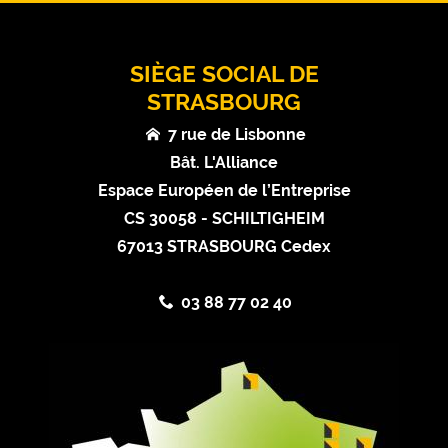
SIÈGE SOCIAL DE
STRASBOURG
7 rue de Lisbonne
Bât. L'Alliance
Espace Européen de l’Entreprise
CS 30058 - SCHILTIGHEIM
67013 STRASBOURG Cedex
03 88 77 02 40