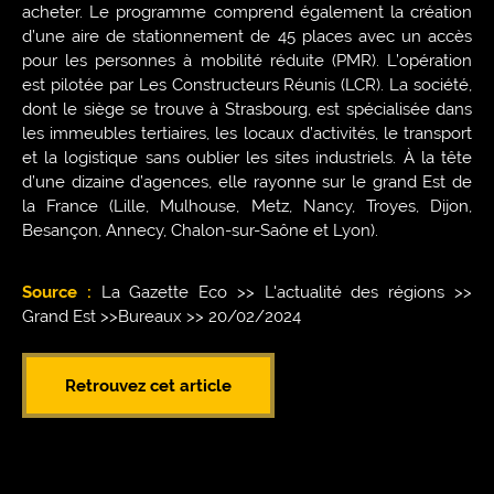
acheter. Le programme comprend également la création
d’une aire de stationnement de 45 places avec un accès
pour les personnes à mobilité réduite (PMR). L’opération
est pilotée par Les Constructeurs Réunis (LCR). La société,
dont le siège se trouve à Strasbourg, est spécialisée dans
les immeubles tertiaires, les locaux d’activités, le transport
et la logistique sans oublier les sites industriels. À la tête
d’une dizaine d’agences, elle rayonne sur le grand Est de
la France (Lille, Mulhouse, Metz, Nancy, Troyes, Dijon,
Besançon, Annecy, Chalon-sur-Saône et Lyon).
Source :
La Gazette Eco >> L'actualité des régions >>
Grand Est >>Bureaux >> 20/02/2024
Retrouvez cet article