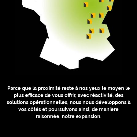
Parce que la proximité reste à nos yeux le moyen le
plus efficace de vous offrir, avec réactivité, des
solutions opérationnelles, nous nous développons à
vos côtés et poursuivons ainsi, de manière
raisonnée, notre expansion.