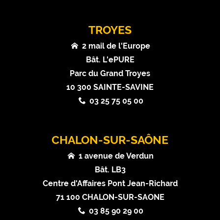
TROYES
2 mail de l'Europe
Bât. L'ePURE
Parc du Grand Troyes
10 300 SAINTE-SAVINE
03 25 75 05 00
CHALON-SUR-SAÔNE
1 avenue de Verdun
Bât. LB3
Centre d'Affaires Pont Jean-Richard
71 100 CHALON-SUR-SAONE
03 85 90 29 00