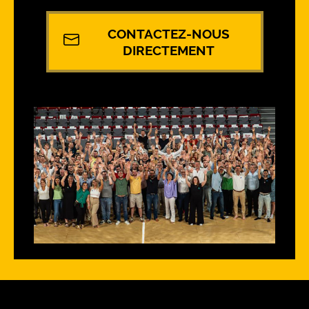
CONTACTEZ-NOUS
DIRECTEMENT