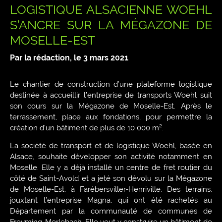
LOGISTIQUE ALSACIENNE WOEHL
S’ANCRE SUR LA MÉGAZONE DE
MOSELLE-EST
Par la rédaction, le
3 mars 2021
Le chantier de construction d’une plateforme logistique
destinée à accueillir l’entreprise de transports Woehl suit
son cours sur la Mégazone de Moselle-Est. Après le
terrassement, place aux fondations, pour permettre la
création d’un bâtiment de plus de 10 000 m².
La société de transport et de logistique Woehl, basée en
Alsace, souhaite développer son activité notamment en
Moselle. Elle y a déjà installé un centre de fret routier du
côté de Saint-Avold et a jeté son dévolu sur la Mégazone
de Moselle-Est, à Farébersviller-Henriville. Des terrains,
jouxtant l’entreprise Magna, qui ont été rachetés au
Département par la communauté de communes de