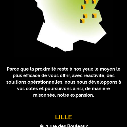
Parce que la proximité reste à nos yeux le moyen le
plus efficace de vous offrir, avec réactivité, des
solutions opérationnelles, nous nous développons à
vos côtés et poursuivons ainsi, de manière
raisonnée, notre expansion.
LILLE
3 rue des Bouleaux