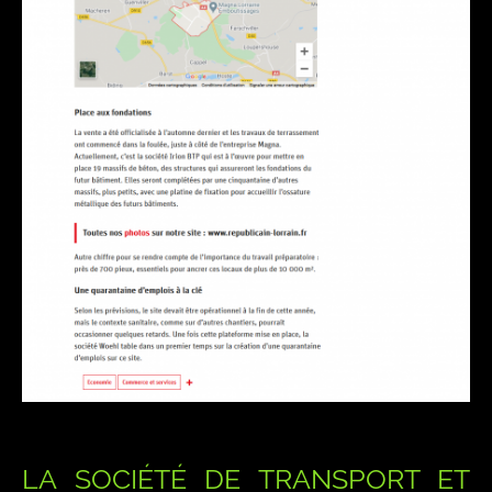
LA SOCIÉTÉ DE TRANSPORT ET