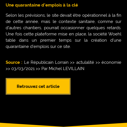
Une quarantaine d’emplois à la clé
Selon les prévisions, le site devait être opérationnel à la fin
de cette année, mais le contexte sanitaire, comme sur
d’autres chantiers, pourrait occasionner quelques retards.
Une fois cette plateforme mise en place, la société Woehl
table dans un premier temps sur la création d’une
quarantaine d’emplois sur ce site.
Source :
Le Républicain Lorrain >> actulalité >> économie
>> 03/03/2021 >> Par Michel LEVILLAIN
Retrouvez cet article