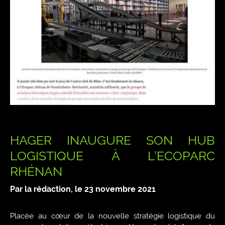
HAGER INAUGURE SON HUB
LOGISTIQUE À L’ECOPARC
RHÉNAN
Par la rédaction, le
23 novembre 2021
Placée au cœur de la nouvelle stratégie logistique du