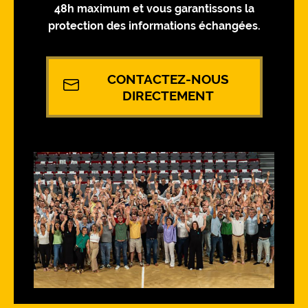
48h maximum et vous garantissons la
protection des informations échangées.
CONTACTEZ-NOUS
DIRECTEMENT