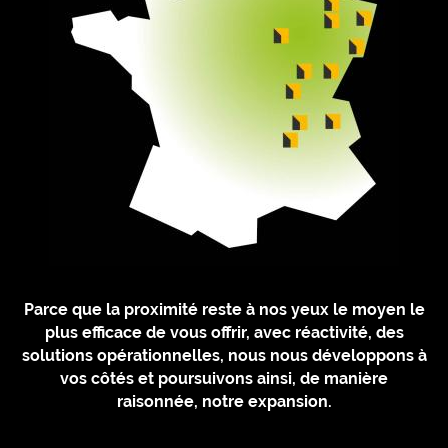
Parce que la proximité reste à nos yeux le moyen le
plus efficace de vous offrir, avec réactivité, des
solutions opérationnelles, nous nous développons à
vos côtés et poursuivons ainsi, de manière
raisonnée, notre expansion.