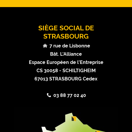
SIÈGE SOCIAL DE
STRASBOURG
7 rue de Lisbonne
Bât. L'Alliance
Espace Européen de l’Entreprise
CS 30058 - SCHILTIGHEIM
67013 STRASBOURG Cedex
03 88 77 02 40