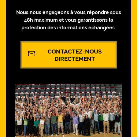
Nous nous engageons à vous répondre sous
48h maximum et vous garantissons la
protection des informations échangées.
CONTACTEZ-NOUS
DIRECTEMENT