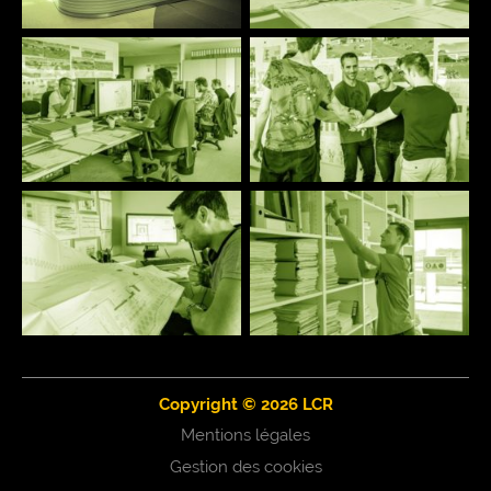
Copyright © 2026 LCR
Mentions légales
Gestion des cookies