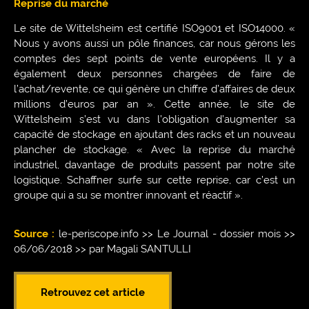
Reprise du marché
Le site de Wittelsheim est certifié ISO9001 et ISO14000. «
Nous y avons aussi un pôle finances, car nous gérons les
comptes des sept points de vente européens. Il y a
également deux personnes chargées de faire de
l’achat/revente, ce qui génère un chiffre d’affaires de deux
millions d’euros par an ». Cette année, le site de
Wittelsheim s’est vu dans l’obligation d’augmenter sa
capacité de stockage en ajoutant des racks et un nouveau
plancher de stockage. « Avec la reprise du marché
industriel, davantage de produits passent par notre site
logistique. Schaffner surfe sur cette reprise, car c’est un
groupe qui a su se montrer innovant et réactif ».
Source :
le-periscope.info >> Le Journal - dossier mois >>
06/06/2018 >> par Magali SANTULLI
Retrouvez cet article