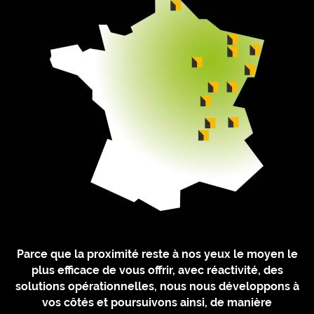
Parce que la proximité reste à nos yeux le moyen le
plus efficace de vous offrir, avec réactivité, des
solutions opérationnelles, nous nous développons à
vos côtés et poursuivons ainsi, de manière