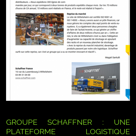
GROUPE SCHAFFNER : UNE
PLATEFORME LOGISTIQUE