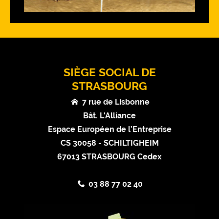
SIÈGE SOCIAL DE
STRASBOURG
7 rue de Lisbonne
Bât. L'Alliance
Espace Européen de l’Entreprise
CS 30058 - SCHILTIGHEIM
67013 STRASBOURG Cedex
03 88 77 02 40