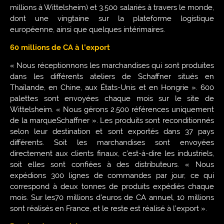
millions à Wittelsheim) et 3.500 salariés à travers le monde,
dont une vingtaine sur la plateforme logistique
européenne, ainsi que quelques intérimaires.
60 millions de CA à l’export
« Nous réceptionnons les marchandises qui sont produites
dans les différents ateliers de Schaffner situés en
Thaïlande, en Chine, aux États-Unis et en Hongrie ». 600
palettes sont envoyées chaque mois sur le site de
Wittelsheim. « Nous gérons 2.500 références uniquement
de la marqueSchaffner ». Les produits sont reconditionnés
selon leur destination et sont exportés dans 37 pays
différents. Soit les marchandises sont envoyées
directement aux clients finaux, c’est-à-dire les industriels,
soit elles sont confiées à des distributeurs. « Nous
expédions 300 lignes de commandes par jour, ce qui
correspond à deux tonnes de produits expédiés chaque
mois. Sur les70 millions d’euros de CA annuel, 10 millions
sont réalisés en France, et le reste est réalisé à l’export ».