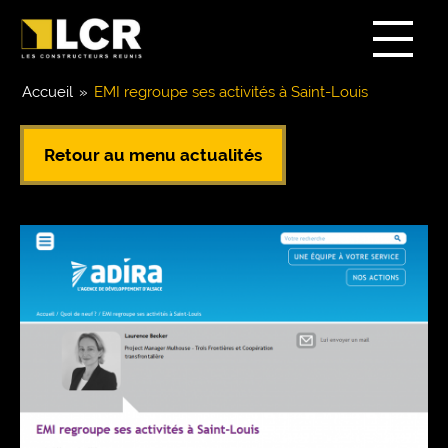
Accueil
»
EMI regroupe ses activités à Saint-Louis
Retour au menu actualités