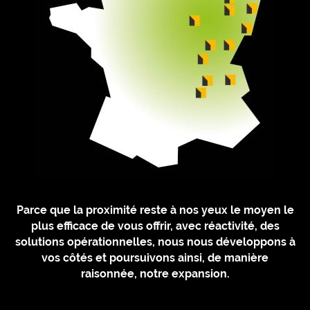
Parce que la proximité reste à nos yeux le moyen le
plus efficace de vous offrir, avec réactivité, des
solutions opérationnelles, nous nous développons à
vos côtés et poursuivons ainsi, de manière
raisonnée, notre expansion.