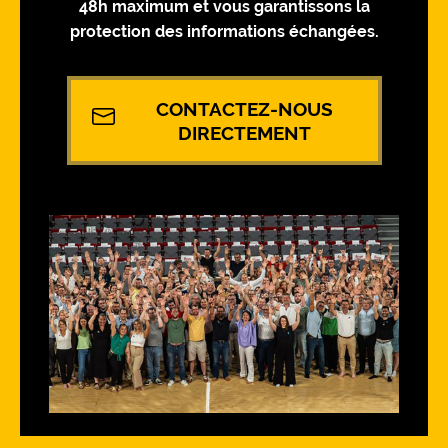
48h maximum et vous garantissons la
protection des informations échangées.
CONTACTEZ-NOUS
DIRECTEMENT