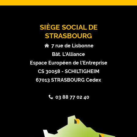
SIÈGE SOCIAL DE
STRASBOURG
7 rue de Lisbonne
Bât. L'Alliance
Espace Européen de l’Entreprise
CS 30058 - SCHILTIGHEIM
67013 STRASBOURG Cedex
03 88 77 02 40