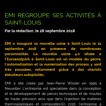
EMI REGROUPE SES ACTIVITÉS À
SAINT-LOUIS
Par la rédaction, le
28 septembre 2018
EMI a inauguré sa nouvelle usine à Saint-Louis le 21
septembre 2018 en présence de nombreuses
personnalités. La nouvelle usine 4.0 située à
l’Euroeastpark à Saint-Louis est un modèle du genre,
l’automatisation et la numérisation des process y sont
très poussées, notamment grâce à des chariots
élévateurs autopilotés.
EMI a été créée par Jean-Pierre Wissler en 1995 à
Neuwiller. L’entreprise est spécialisée dans la conception
et le développement de pièces techniques et de moules
de haute précision ainsi que dans l’injection de matières
thermoplastiques et composites.En 2016, l’entreprise a