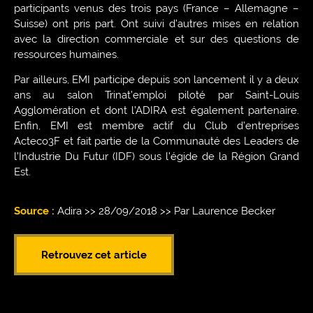
participants venus des trois pays (France – Allemagne –
Suisse) ont pris part. Ont suivi d’autres mises en relation
avec la direction commerciale et sur des questions de
ressources humaines.
Par ailleurs, EMI participe depuis son lancement il y a deux
ans au salon Trinat’emploi piloté par Saint-Louis
Agglomération et dont l’ADIRA est également partenaire.
Enfin, EMI est membre actif du Club d’entreprises
Acteco3F et fait partie de la Communauté des Leaders de
l’Industrie Du Futur (IDF) sous l’égide de la Région Grand
Est.
Source :
Adira >> 28/09/2018 >> Par Laurence Becker
Retrouvez cet article