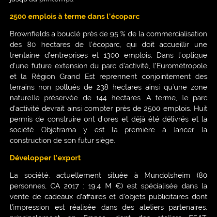
2500 emplois à terme dans l’écoparc
Brownfields a bouclé près de 95 % de la commercialisation
des 80 hectares de l’écoparc, qui doit accueillir une
trentaine d’entreprises et 1300 emplois. Dans l’optique
d’une future extension du parc d’activité, l’Eurométropole
et la Région Grand Est reprennent conjointement des
terrains non pollués de 238 hectares ainsi qu’une zone
naturelle préservée de 144 hectares. A terme, le parc
d’activité devrait ainsi compter près de 2500 emplois. Huit
permis de construire ont d’ores et déjà été délivrés et la
société Objetrama y est la première à lancer la
construction de son futur siège.
Développer l’export
La société, actuellement située à Mundolsheim (80
personnes, CA 2017 : 19,4 M €) est spécialisée dans la
vente de cadeaux d’affaires et d’objets publicitaires dont
l’impression est réalisée dans des ateliers partenaires,