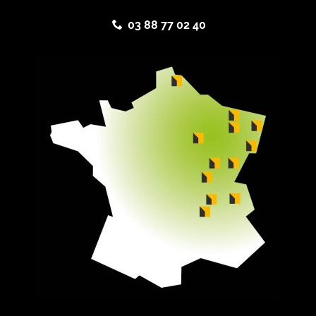
03 88 77 02 40