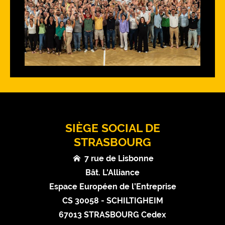
SIÈGE SOCIAL DE
STRASBOURG
7 rue de Lisbonne
Bât. L'Alliance
Espace Européen de l’Entreprise
CS 30058 - SCHILTIGHEIM
67013 STRASBOURG Cedex