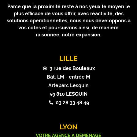
Parce que la proximité reste à nos yeux le moyen le
plus efficace de vous offrir, avec réactivité, des
solutions opérationnelles, nous nous développons à
vos côtés et poursuivons ainsi, de manière
raisonnée, notre expansion.
LILLE
3 rue des Bouleaux
Bât. LM - entrée M
Arteparc Lesquin
59 810 LESQUIN
03 28 33 48 49
LYON
VOTRE AGENCE A DÉMÉNAGÉ