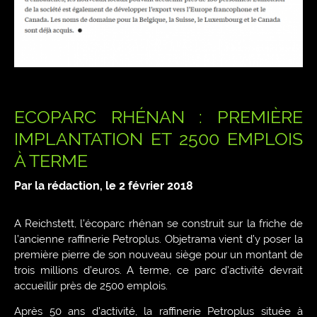
ECOPARC RHÉNAN : PREMIÈRE
IMPLANTATION ET 2500 EMPLOIS
À TERME
Par la rédaction, le
2 février 2018
A Reichstett, l’écoparc rhénan se construit sur la friche de
l’ancienne raffinerie Petroplus. Objetrama vient d’y poser la
première pierre de son nouveau siège pour un montant de
trois millions d’euros. A terme, ce parc d’activité devrait
accueillir près de 2500 emplois.
Après 50 ans d’activité, la raffinerie Petroplus située à