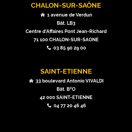
CHALON-SUR-SAÔNE
1 avenue de Verdun
Bât. LB3
Centre d'Affaires Pont Jean-Richard
71 100 CHALON-SUR-SAONE
03 85 90 29 00
SAINT-ETIENNE
33 boulevard Antonio VIVALDI
Bât. B²O
42 000 SAINT-ETIENNE
04 77 20 46 46