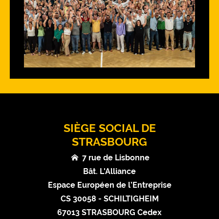
SIÈGE SOCIAL DE
STRASBOURG
7 rue de Lisbonne
Bât. L'Alliance
Espace Européen de l’Entreprise
CS 30058 - SCHILTIGHEIM
67013 STRASBOURG Cedex