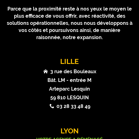
Parce que la proximité reste à nos yeux le moyen le
plus efficace de vous offrir, avec réactivité, des
solutions opérationnelles, nous nous développons à
vos côtés et poursuivons ainsi, de manière
raisonnée, notre expansion.
LILLE
3 rue des Bouleaux
Bât. LM - entrée M
Arteparc Lesquin
59 810 LESQUIN
03 28 33 48 49
LYON