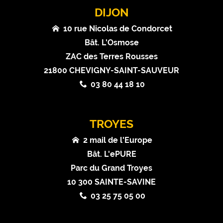
DIJON
10 rue Nicolas de Condorcet
Bât. L'Osmose
ZAC des Terres Rousses
21800 CHEVIGNY-SAINT-SAUVEUR
03 80 44 18 10
TROYES
2 mail de l'Europe
Bât. L'ePURE
Parc du Grand Troyes
10 300 SAINTE-SAVINE
03 25 75 05 00