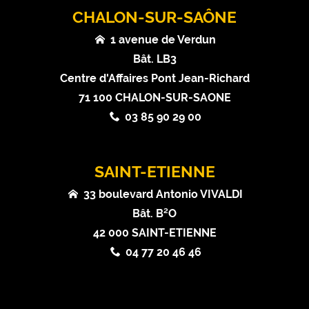
CHALON-SUR-SAÔNE
1 avenue de Verdun
Bât. LB3
Centre d'Affaires Pont Jean-Richard
71 100 CHALON-SUR-SAONE
03 85 90 29 00
SAINT-ETIENNE
33 boulevard Antonio VIVALDI
Bât. B²O
42 000 SAINT-ETIENNE
04 77 20 46 46