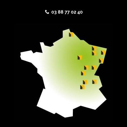
03 88 77 02 40