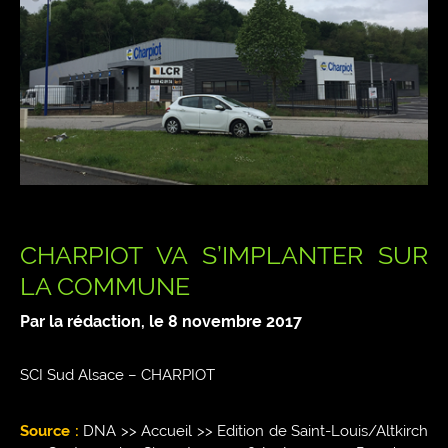
CHARPIOT VA S’IMPLANTER SUR
LA COMMUNE
Par la rédaction, le
8 novembre 2017
SCI Sud Alsace – CHARPIOT
Source :
DNA >> Accueil >> Edition de Saint-Louis/Altkirch