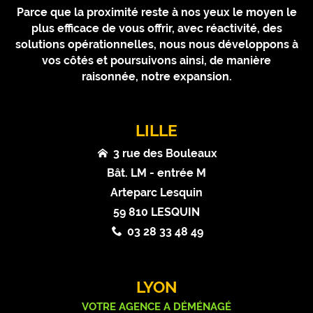
Parce que la proximité reste à nos yeux le moyen le
plus efficace de vous offrir, avec réactivité, des
solutions opérationnelles, nous nous développons à
vos côtés et poursuivons ainsi, de manière
raisonnée, notre expansion.
LILLE
3 rue des Bouleaux
Bât. LM - entrée M
Arteparc Lesquin
59 810 LESQUIN
03 28 33 48 49
LYON
VOTRE AGENCE A DÉMÉNAGÉ