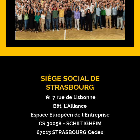
SIÈGE SOCIAL DE
STRASBOURG
7 rue de Lisbonne
Bât. L'Alliance
Espace Européen de l’Entreprise
CS 30058 - SCHILTIGHEIM
67013 STRASBOURG Cedex