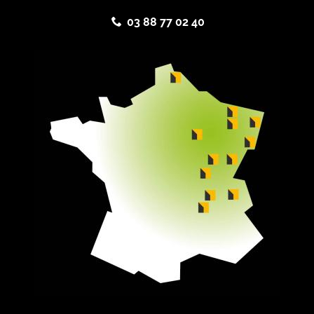
03 88 77 02 40