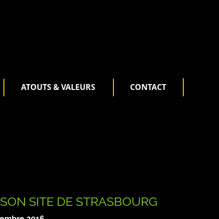
ATOUTS & VALEURS
CONTACT
SON SITE DE STRASBOURG
vembre 2016