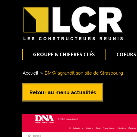
GROUPE & CHIFFRES CLÉS
COEURS 
Accueil
»
BMW agrandit son site de Strasbourg
Retour au menu actualités