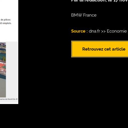
BMW France
Source :
dna.fr >> Economie -
Retrouvez cet article