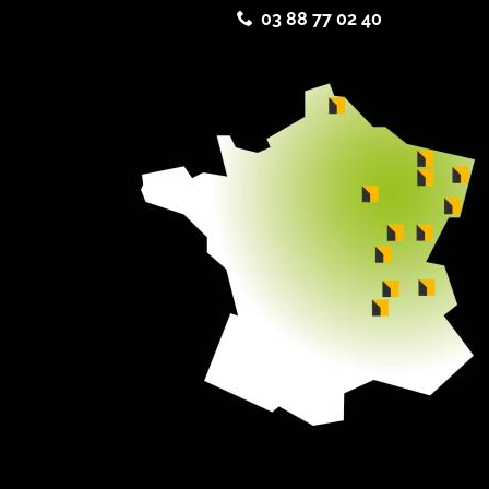
03 88 77 02 40