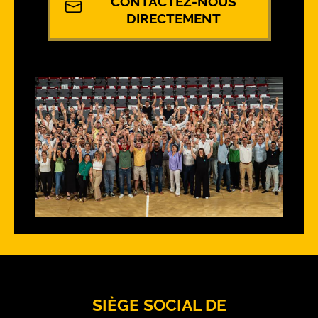
CONTACTEZ-NOUS
DIRECTEMENT
SIÈGE SOCIAL DE