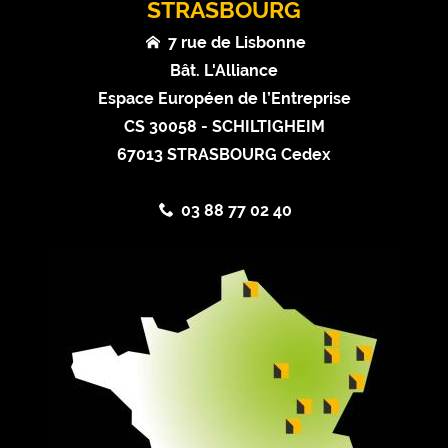
STRASBOURG
7 rue de Lisbonne
Bât. L'Alliance
Espace Européen de l’Entreprise
CS 30058 - SCHILTIGHEIM
67013 STRASBOURG Cedex
03 88 77 02 40