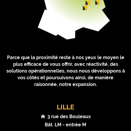
Parce que la proximité reste à nos yeux le moyen le
plus efficace de vous offrir, avec réactivité, des
solutions opérationnelles, nous nous développons à
vos côtés et poursuivons ainsi, de manière
raisonnée, notre expansion.
LILLE
3 rue des Bouleaux
Bât. LM - entrée M