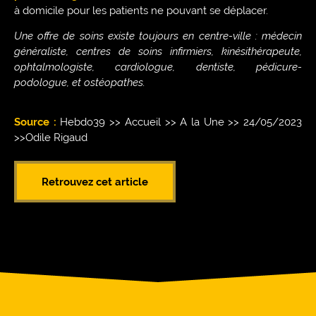
à domicile pour les patients ne pouvant se déplacer.
Une offre de soins existe toujours en centre-ville : médecin
généraliste, centres de soins infirmiers, kinésithérapeute,
ophtalmologiste, cardiologue, dentiste, pédicure-
podologue, et ostéopathes.
Source :
Hebdo39 >> Accueil >> A la Une >> 24/05/2023
>>Odile Rigaud
Retrouvez cet article