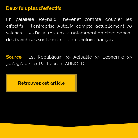
Deux fois plus d’effectifs
En parallèle, Reynald Thevenet compte doubler les
effectifs – l’entreprise AutoJM compte actuellement 70
salariés — « d’ici à trois ans, » notamment en développant
des franchises sur l’ensemble du territoire français.
Source :
Est Républicain >> Actualité >> Economie >>
30/09/2021 >> Par Laurent ARNOLD
Retrouvez cet article