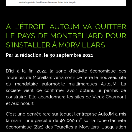
À L’ÉTROIT , AUTOJM VA QUITTER
LE PAYS DE MONTBÉLIARD POUR
S’INSTALLER À MORVILLARS
Par la rédaction, le
30 septembre 2021
D’ici à la fin 2022, la zone d’activité économique des
Tourelles de Morvillars verra sortir de terre le nouveau site
du mandataire automobile multimarques AutoJM. La
société vient de confirmer avoir obtenu le permis de
construire. Elle abandonnera les sites de Vieux-Charmont
et Audincourt.
C’est une denrée rare sur lequel l’entreprise AutoJM a mis
la main : une parcelle de 40 000 m² sur la zone d’activité
économique (Zac) des Tourelles à Morvillars. L’acquisition