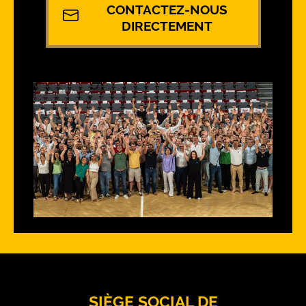
CONTACTEZ-NOUS
DIRECTEMENT
SIÈGE SOCIAL DE