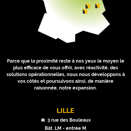
Parce que la proximité reste à nos yeux le moyen le
plus efficace de vous offrir, avec réactivité, des
solutions opérationnelles, nous nous développons à
vos côtés et poursuivons ainsi, de manière
raisonnée, notre expansion.
LILLE
3 rue des Bouleaux
Bât. LM - entrée M