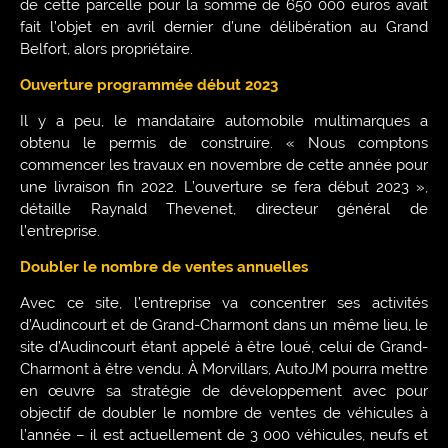
de cette parcelle pour la somme de 650 000 euros avait
fait l’objet en avril dernier d’une délibération au Grand
Belfort, alors propriétaire.
Ouverture programmée début 2023
Il y a peu, le mandataire automobile multimarques a
obtenu le permis de construire. « Nous comptons
commencer les travaux en novembre de cette année pour
une livraison fin 2022. L’ouverture se fera début 2023 »,
détaille Raynald Thevenet, directeur général de
l’entreprise.
Doubler le nombre de ventes annuelles
Avec ce site, l’entreprise va concentrer ses activités
d’Audincourt et de Grand-Charmont dans un même lieu, le
site d’Audincourt étant appelé à être loué, celui de Grand-
Charmont à être vendu. À Morvillars, AutoJM pourra mettre
en œuvre sa stratégie de développement avec pour
objectif de doubler le nombre de ventes de véhicules à
l’année – il est actuellement de 3 000 véhicules, neufs et